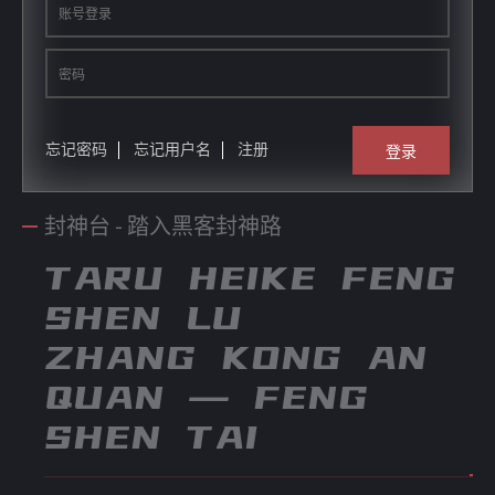
忘记密码
忘记用户名
注册
登录
封神台 - 踏入黑客封神路
TARU HEIKE FENG
SHEN LU
ZHANG KONG AN
QUAN — FENG
SHEN TAI