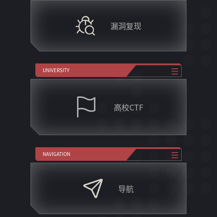
漏洞复现
UNIVERSITY
高校CTF
NAVIGATION
导航