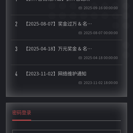
2025-09-16 00:00:00
【2025-08-07】奖金过万 & 名企内推offer | 第九届封神台CTF开启！
2
2025-08-07 00:00:00
【2025-04-18】万元奖金 & 名企内推offer! | 掌控安全-第八届封神台CTF来袭！
3
2025-04-18 00:00:00
【2023-11-02】网络维护通知
4
2023-11-02 18:00:00
密码登录