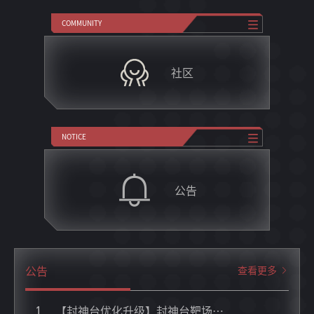
COMMUNITY
社区
NOTICE
公告
公告
查看更多
【封神台优化升级】封神台靶场设备同优化升级
1